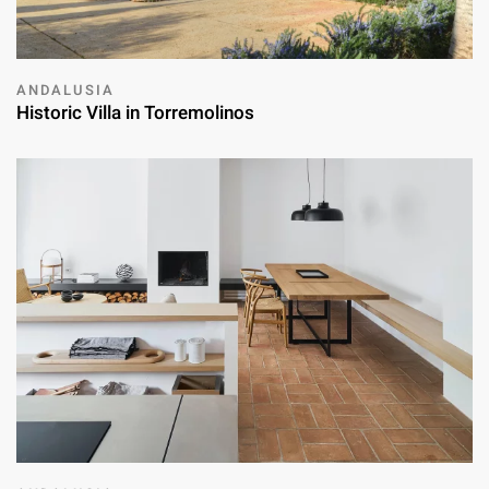
ANDALUSIA
Historic Villa in Torremolinos