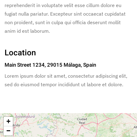
reprehenderit in voluptate velit esse cillum dolore eu
fugiat nulla pariatur. Excepteur sint occaecat cupidatat
non proident, sunt in culpa qui officia deserunt mollit
anim id est laborum.
Location
Main Street 1234, 29015 Málaga, Spain
Lorem ipsum dolor sit amet, consectetur adipiscing elit,
sed do eiusmod tempor incididunt ut labore et dolore.
+
−