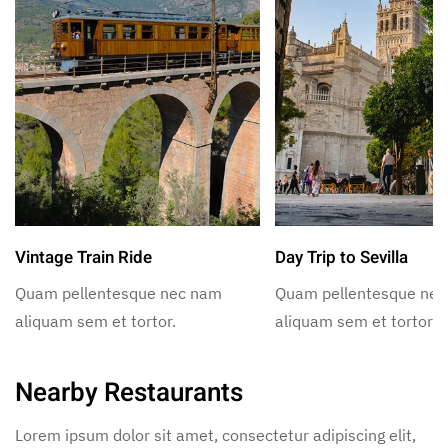
Vintage Train Ride
Day Trip to Sevilla
Quam pellentesque nec nam
Quam pellentesque ne
aliquam sem et tortor.
aliquam sem et tortor.
Nearby Restaurants
Lorem ipsum dolor sit amet, consectetur adipiscing elit,