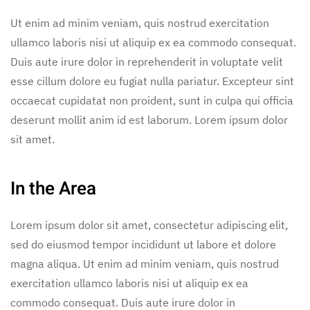
Ut enim ad minim veniam, quis nostrud exercitation
ullamco laboris nisi ut aliquip ex ea commodo consequat.
Duis aute irure dolor in reprehenderit in voluptate velit
esse cillum dolore eu fugiat nulla pariatur. Excepteur sint
occaecat cupidatat non proident, sunt in culpa qui officia
deserunt mollit anim id est laborum. Lorem ipsum dolor
sit amet.
In the Area
Lorem ipsum dolor sit amet, consectetur adipiscing elit,
sed do eiusmod tempor incididunt ut labore et dolore
magna aliqua. Ut enim ad minim veniam, quis nostrud
exercitation ullamco laboris nisi ut aliquip ex ea
commodo consequat. Duis aute irure dolor in