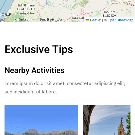
Leaflet
|
©
OpenStreetMap
Exclusive Tips
Nearby Activities
Lorem ipsum dolor sit amet, consectetur adipiscing elit,
sed incididunt ut labore.