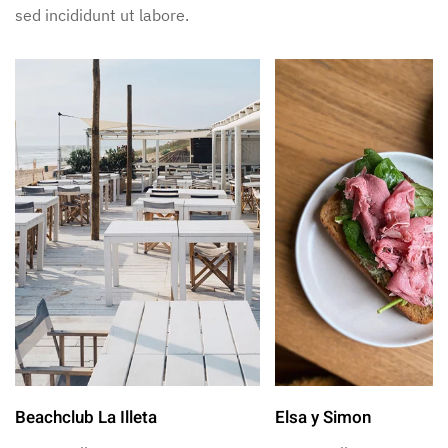
sed incididunt ut labore.
Beachclub La Illeta
Elsa y Simon