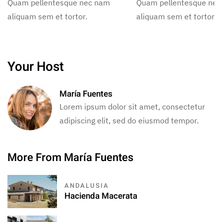
Quam pellentesque nec nam
Quam pellentesque ne
aliquam sem et tortor.
aliquam sem et tortor.
Your Host
María Fuentes
Lorem ipsum dolor sit amet, consectetur
adipiscing elit, sed do eiusmod tempor.
More From María Fuentes
ANDALUSIA
Hacienda Macerata