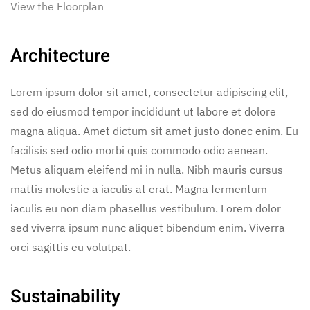
View the Floorplan
Architecture
Lorem ipsum dolor sit amet, consectetur adipiscing elit,
sed do eiusmod tempor incididunt ut labore et dolore
magna aliqua. Amet dictum sit amet justo donec enim. Eu
facilisis sed odio morbi quis commodo odio aenean.
Metus aliquam eleifend mi in nulla. Nibh mauris cursus
mattis molestie a iaculis at erat. Magna fermentum
iaculis eu non diam phasellus vestibulum. Lorem dolor
sed viverra ipsum nunc aliquet bibendum enim. Viverra
orci sagittis eu volutpat.
Sustainability