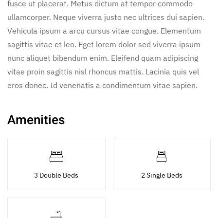
fusce ut placerat. Metus dictum at tempor commodo
ullamcorper. Neque viverra justo nec ultrices dui sapien.
Vehicula ipsum a arcu cursus vitae congue. Elementum
sagittis vitae et leo. Eget lorem dolor sed viverra ipsum
nunc aliquet bibendum enim. Eleifend quam adipiscing
vitae proin sagittis nisl rhoncus mattis. Lacinia quis vel
eros donec. Id venenatis a condimentum vitae sapien.
Amenities
3 Double Beds
2 Single Beds