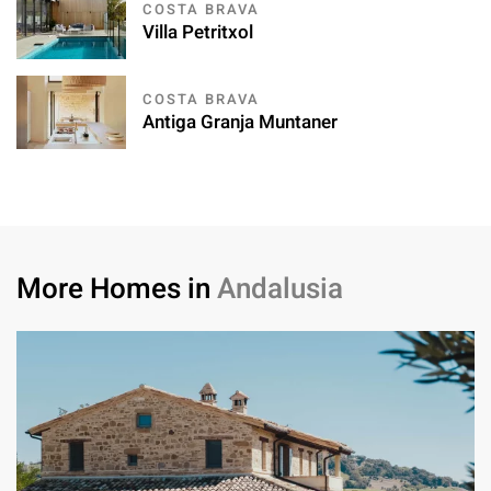
COSTA BRAVA
Villa Petritxol
COSTA BRAVA
Antiga Granja Muntaner
More Homes in
Andalusia