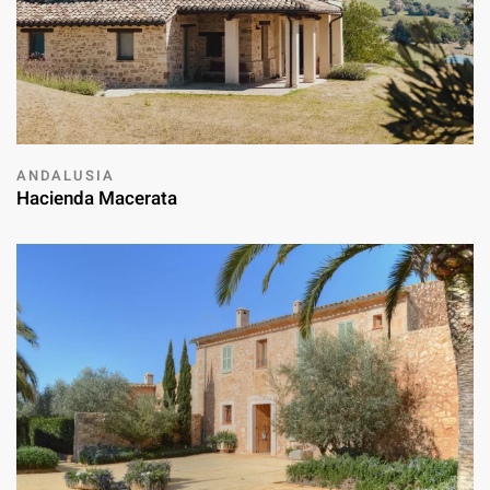
ANDALUSIA
Hacienda Macerata