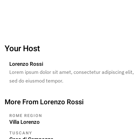
Your Host
Lorenzo Rossi
Lorem ipsum dolor sit amet, consectetur adipiscing elit,
sed do eiusmod tempor.
More From Lorenzo Rossi
ROME REGION
Villa Lorenzo
TUSCANY