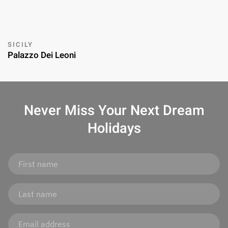
SICILY
Palazzo Dei Leoni
Never Miss Your
Next Dream
Holidays