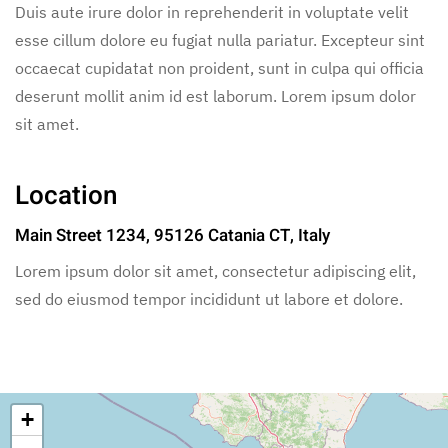
Duis aute irure dolor in reprehenderit in voluptate velit
esse cillum dolore eu fugiat nulla pariatur. Excepteur sint
occaecat cupidatat non proident, sunt in culpa qui officia
deserunt mollit anim id est laborum. Lorem ipsum dolor
sit amet.
Location
Main Street 1234, 95126 Catania CT, Italy
Lorem ipsum dolor sit amet, consectetur adipiscing elit,
sed do eiusmod tempor incididunt ut labore et dolore.
+