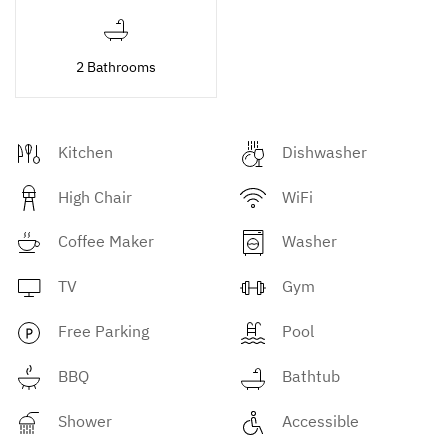
2 Bathrooms
Kitchen
Dishwasher
High Chair
WiFi
Coffee Maker
Washer
TV
Gym
Free Parking
Pool
BBQ
Bathtub
Shower
Accessible