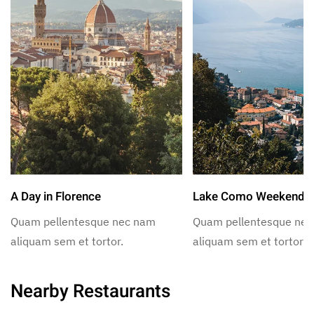
A Day in Florence
Lake Como Weekend
Quam pellentesque nec nam
Quam pellentesque ne
aliquam sem et tortor.
aliquam sem et tortor.
Nearby Restaurants