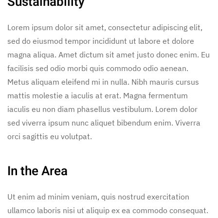
Sustainability
Lorem ipsum dolor sit amet, consectetur adipiscing elit,
sed do eiusmod tempor incididunt ut labore et dolore
magna aliqua. Amet dictum sit amet justo donec enim. Eu
facilisis sed odio morbi quis commodo odio aenean.
Metus aliquam eleifend mi in nulla. Nibh mauris cursus
mattis molestie a iaculis at erat. Magna fermentum
iaculis eu non diam phasellus vestibulum. Lorem dolor
sed viverra ipsum nunc aliquet bibendum enim. Viverra
orci sagittis eu volutpat.
In the Area
Ut enim ad minim veniam, quis nostrud exercitation
ullamco laboris nisi ut aliquip ex ea commodo consequat.