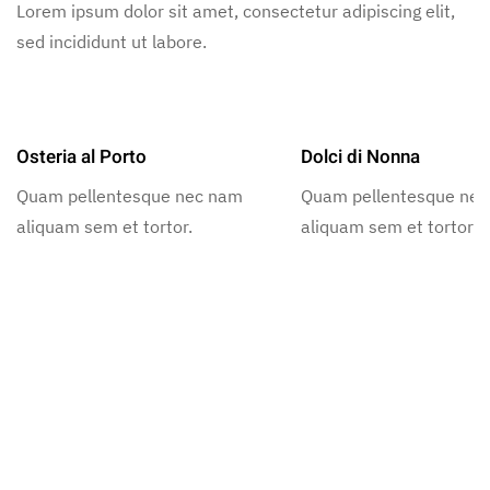
Lorem ipsum dolor sit amet, consectetur adipiscing elit,
sed incididunt ut labore.
Osteria al Porto
Dolci di Nonna
Quam pellentesque nec nam
Quam pellentesque ne
aliquam sem et tortor.
aliquam sem et tortor.