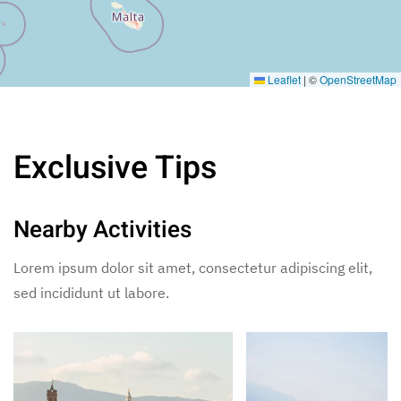
Leaflet
|
©
OpenStreetMap
Exclusive Tips
Nearby Activities
Lorem ipsum dolor sit amet, consectetur adipiscing elit,
sed incididunt ut labore.