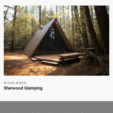
HIGHLANDS
Sherwood Glamping