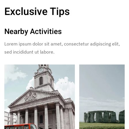
Exclusive Tips
Nearby Activities
Lorem ipsum dolor sit amet, consectetur adipiscing elit,
sed incididunt ut labore.