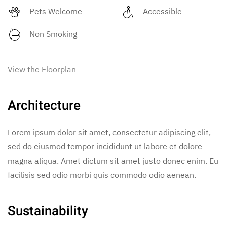
Pets Welcome
Accessible
Non Smoking
View the Floorplan
Architecture
Lorem ipsum dolor sit amet, consectetur adipiscing elit,
sed do eiusmod tempor incididunt ut labore et dolore
magna aliqua. Amet dictum sit amet justo donec enim. Eu
facilisis sed odio morbi quis commodo odio aenean.
Sustainability