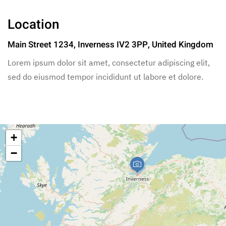
Location
Main Street 1234, Inverness IV2 3PP, United Kingdom
Lorem ipsum dolor sit amet, consectetur adipiscing elit,
sed do eiusmod tempor incididunt ut labore et dolore.
+
−