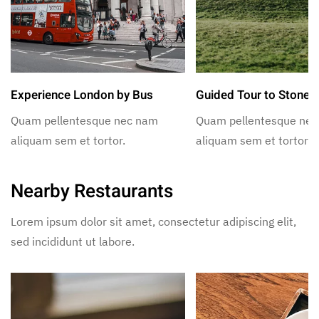
Experience London by Bus
Guided Tour to Stoneh
Quam pellentesque nec nam
Quam pellentesque ne
aliquam sem et tortor.
aliquam sem et tortor.
Nearby Restaurants
Lorem ipsum dolor sit amet, consectetur adipiscing elit,
sed incididunt ut labore.