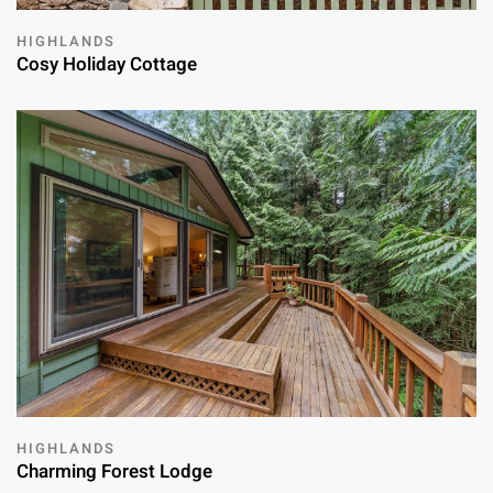
HIGHLANDS
Cosy Holiday Cottage
HIGHLANDS
Charming Forest Lodge