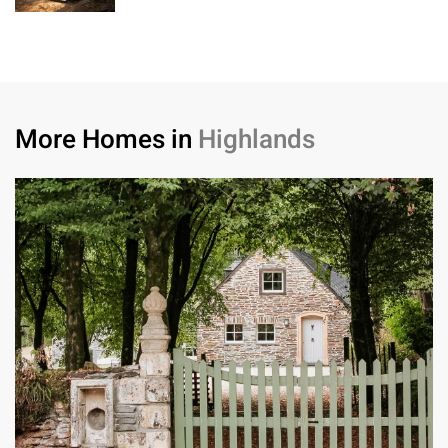
More Homes in
Highlands