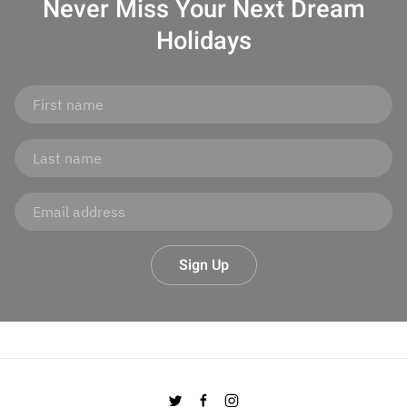
Never Miss Your
Next Dream
Holidays
Sign Up