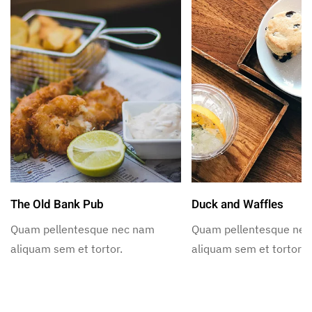
The Old Bank Pub
Duck and Waffles
Quam pellentesque nec nam
Quam pellentesque ne
aliquam sem et tortor.
aliquam sem et tortor.