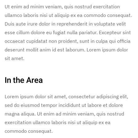
Ut enim ad minim veniam, quis nostrud exercitation
ullamco laboris nisi ut aliquip ex ea commodo consequat.
Duis aute irure dolor in reprehenderit in voluptate velit
esse cillum dolore eu fugiat nulla pariatur. Excepteur sint
occaecat cupidatat non proident, sunt in culpa qui officia
deserunt mollit anim id est laborum. Lorem ipsum dolor
sit amet.
In the Area
Lorem ipsum dolor sit amet, consectetur adipiscing elit,
sed do eiusmod tempor incididunt ut labore et dolore
magna aliqua. Ut enim ad minim veniam, quis nostrud
exercitation ullamco laboris nisi ut aliquip ex ea
commodo consequat.