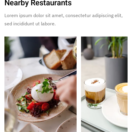
Nearby Restaurants
Lorem ipsum dolor sit amet, consectetur adipiscing elit,
sed incididunt ut labore.