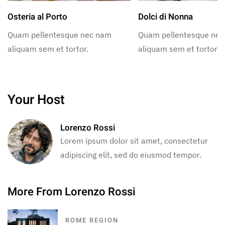
Osteria al Porto
Dolci di Nonna
Quam pellentesque nec nam
Quam pellentesque ne
aliquam sem et tortor.
aliquam sem et tortor.
Your Host
Lorenzo Rossi
Lorem ipsum dolor sit amet, consectetur
adipiscing elit, sed do eiusmod tempor.
More From Lorenzo Rossi
ROME REGION