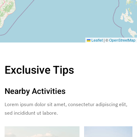
Leaflet
|
©
OpenStreetMap
Exclusive Tips
Nearby Activities
Lorem ipsum dolor sit amet, consectetur adipiscing elit,
sed incididunt ut labore.