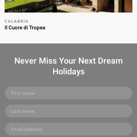
CALABRIA
Il Cuore di Tropea
Never Miss Your
Next Dream
Holidays