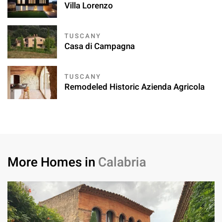
Villa Lorenzo
TUSCANY
Casa di Campagna
TUSCANY
Remodeled Historic Azienda Agricola
More Homes in
Calabria