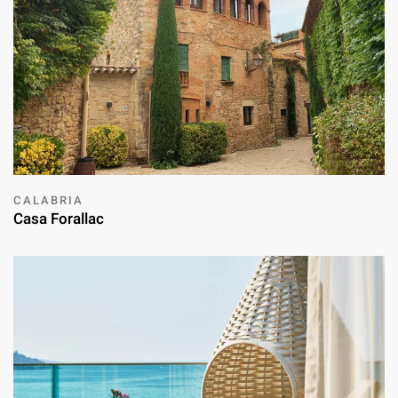
CALABRIA
Casa Forallac