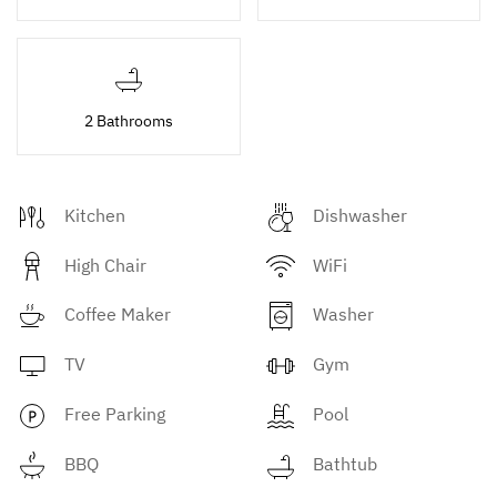
2 Bathrooms
Kitchen
Dishwasher
High Chair
WiFi
Coffee Maker
Washer
TV
Gym
Free Parking
Pool
BBQ
Bathtub