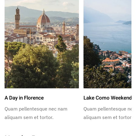
A Day in Florence
Lake Como Weekend
Quam pellentesque nec nam
Quam pellentesque ne
aliquam sem et tortor.
aliquam sem et tortor.