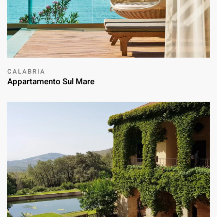
CALABRIA
Appartamento Sul Mare