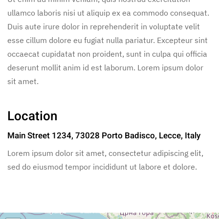
ullamco laboris nisi ut aliquip ex ea commodo consequat.
Duis aute irure dolor in reprehenderit in voluptate velit
esse cillum dolore eu fugiat nulla pariatur. Excepteur sint
occaecat cupidatat non proident, sunt in culpa qui officia
deserunt mollit anim id est laborum. Lorem ipsum dolor
sit amet.
Location
Main Street 1234, 73028 Porto Badisco, Lecce, Italy
Lorem ipsum dolor sit amet, consectetur adipiscing elit,
sed do eiusmod tempor incididunt ut labore et dolore.