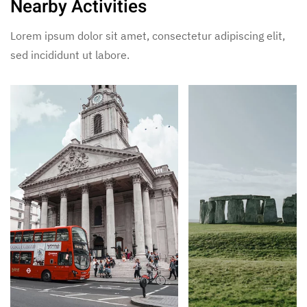
Nearby Activities
Lorem ipsum dolor sit amet, consectetur adipiscing elit,
sed incididunt ut labore.