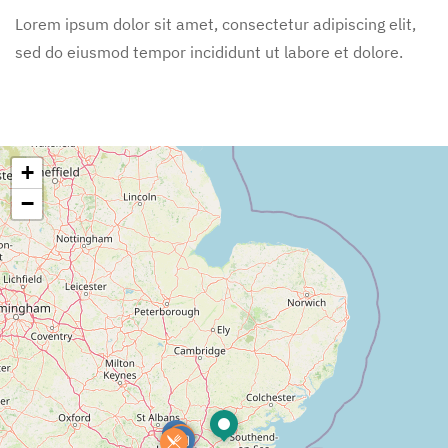
Lorem ipsum dolor sit amet, consectetur adipiscing elit,
sed do eiusmod tempor incididunt ut labore et dolore.
+
−