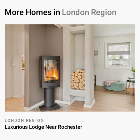
More Homes in
London Region
LONDON REGION
Luxurious Lodge Near Rochester