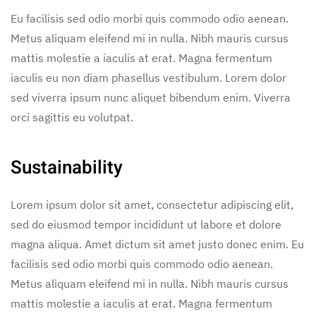
Eu facilisis sed odio morbi quis commodo odio aenean.
Metus aliquam eleifend mi in nulla. Nibh mauris cursus
mattis molestie a iaculis at erat. Magna fermentum
iaculis eu non diam phasellus vestibulum. Lorem dolor
sed viverra ipsum nunc aliquet bibendum enim. Viverra
orci sagittis eu volutpat.
Sustainability
Lorem ipsum dolor sit amet, consectetur adipiscing elit,
sed do eiusmod tempor incididunt ut labore et dolore
magna aliqua. Amet dictum sit amet justo donec enim. Eu
facilisis sed odio morbi quis commodo odio aenean.
Metus aliquam eleifend mi in nulla. Nibh mauris cursus
mattis molestie a iaculis at erat. Magna fermentum