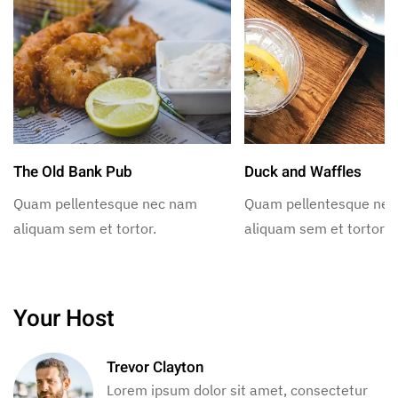
The Old Bank Pub
Duck and Waffles
Quam pellentesque nec nam
Quam pellentesque ne
aliquam sem et tortor.
aliquam sem et tortor.
Your Host
Trevor Clayton
Lorem ipsum dolor sit amet, consectetur