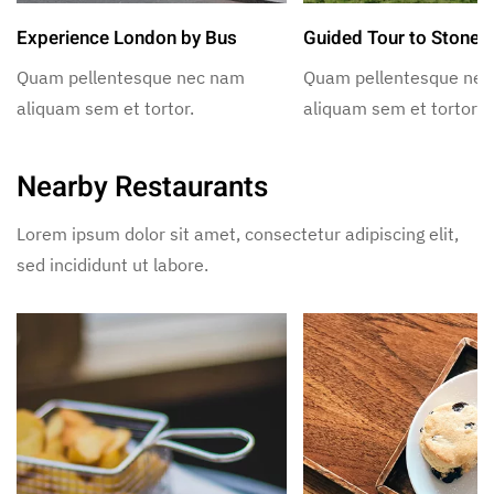
Experience London by Bus
Guided Tour to Stoneh
Quam pellentesque nec nam
Quam pellentesque ne
aliquam sem et tortor.
aliquam sem et tortor.
Nearby Restaurants
Lorem ipsum dolor sit amet, consectetur adipiscing elit,
sed incididunt ut labore.