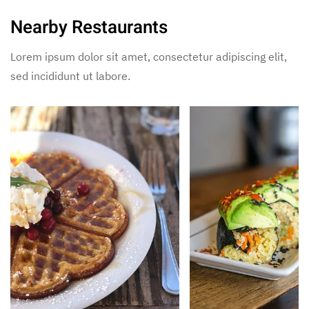
Nearby Restaurants
Lorem ipsum dolor sit amet, consectetur adipiscing elit,
sed incididunt ut labore.