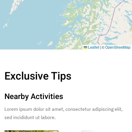
Leaflet
|
©
OpenStreetMap
Exclusive Tips
Nearby Activities
Lorem ipsum dolor sit amet, consectetur adipiscing elit,
sed incididunt ut labore.