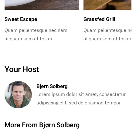
Sweet Escape
Grassfed Grill
Quam pellentesque nec nam
Quam pellentesque ne
aliquam sem et tortor.
aliquam sem et tortor.
Your Host
Bjørn Solberg
Lorem ipsum dolor sit amet, consectetur
adipiscing elit, sed do eiusmod tempor.
More From Bjørn Solberg