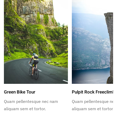
Green Bike Tour
Pulpit Rock Freeclimb
Quam pellentesque nec nam
Quam pellentesque ne
aliquam sem et tortor.
aliquam sem et tortor.