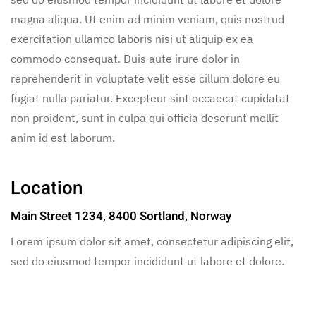
magna aliqua. Ut enim ad minim veniam, quis nostrud
exercitation ullamco laboris nisi ut aliquip ex ea
commodo consequat. Duis aute irure dolor in
reprehenderit in voluptate velit esse cillum dolore eu
fugiat nulla pariatur. Excepteur sint occaecat cupidatat
non proident, sunt in culpa qui officia deserunt mollit
anim id est laborum.
Location
Main Street 1234, 8400 Sortland, Norway
Lorem ipsum dolor sit amet, consectetur adipiscing elit,
sed do eiusmod tempor incididunt ut labore et dolore.