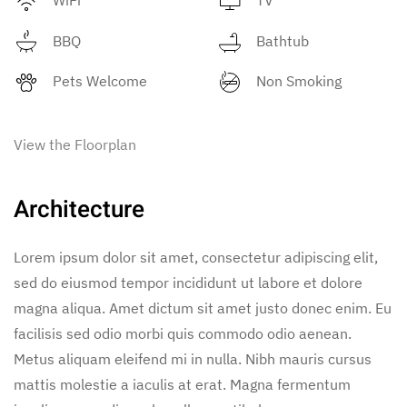
BBQ
Bathtub
Pets Welcome
Non Smoking
View the Floorplan
Architecture
Lorem ipsum dolor sit amet, consectetur adipiscing elit,
sed do eiusmod tempor incididunt ut labore et dolore
magna aliqua. Amet dictum sit amet justo donec enim. Eu
facilisis sed odio morbi quis commodo odio aenean.
Metus aliquam eleifend mi in nulla. Nibh mauris cursus
mattis molestie a iaculis at erat. Magna fermentum