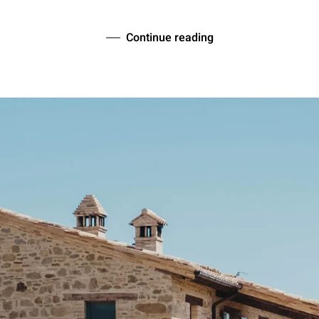
Continue reading