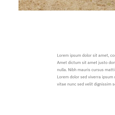
Lorem ipsum dolor sit amet, con
Amet dictum sit amet justo don
nulla. Nibh mauris cursus matt
Lorem dolor sed viverra ipsum 
vitae nunc sed velit dignissim s