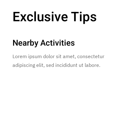
Exclusive Tips
Nearby Activities
Lorem ipsum dolor sit amet, consectetur
adipiscing elit, sed incididunt ut labore.