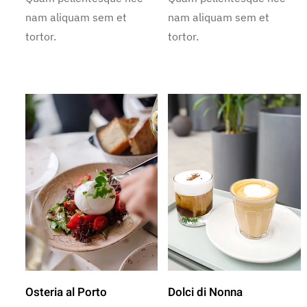
nam aliquam sem et
nam aliquam sem et
tortor.
tortor.
Osteria al Porto
Dolci di Nonna