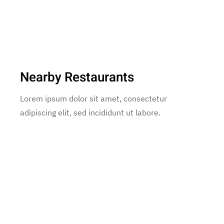
Nearby Restaurants
Lorem ipsum dolor sit amet, consectetur
adipiscing elit, sed incididunt ut labore.