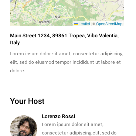
Leaflet
|
©
OpenStreetMap
Main Street 1234, 89861 Tropea, Vibo Valentia,
Italy
Lorem ipsum dolor sit amet, consectetur adipiscing
elit, sed do eiusmod tempor incididunt ut labore et
dolore.
Your Host
Lorenzo Rossi
Lorem ipsum dolor sit amet,
consectetur adipiscing elit, sed do