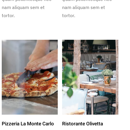
nam aliquam sem et
nam aliquam sem et
tortor.
tortor.
Pizzeria La Monte Carlo
Ristorante Olivetta