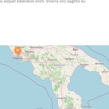
c aliquet bibendum enim. Viverra orci sagittis eu