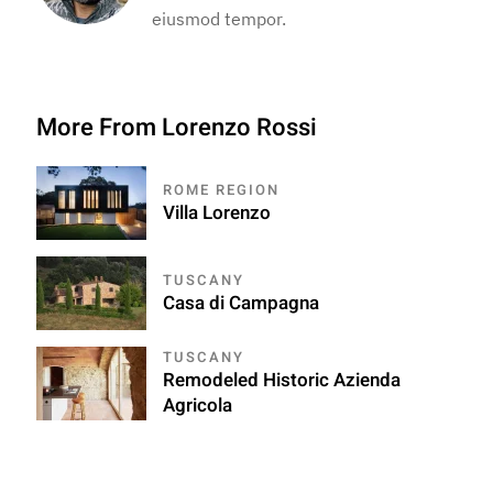
eiusmod tempor.
More From Lorenzo Rossi
ROME REGION
Villa Lorenzo
TUSCANY
Casa di Campagna
TUSCANY
Remodeled Historic Azienda
Agricola