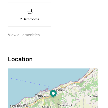
2 Bathrooms
View all amenities
Location